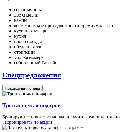
гостиная зона
две спальни
камин
косметические принадлежности премиум-класса
кухонная утварь
кухня
набор посуды
обеденная зона
отопление
уборка номера
собственный бассейн
Спецпредложения
Предыдущий слайд
Третья ночь в подарок
Бронируя две ночи, третью вы получите комплиментарно
Забронировать по акции