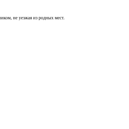
иком, не уезжая из родных мест.