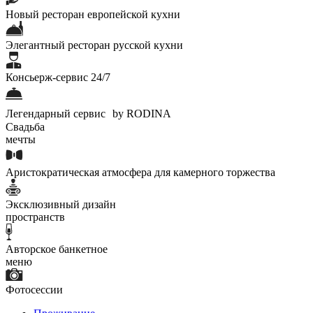
Новый ресторан европейской кухни
Элегантный ресторан русской кухни
Консьерж-сервис 24/7
Легендарный сервис by RODINA
Свадьба
мечты
Аристократическая атмосфера для камерного торжества
Эксклюзивный дизайн
пространств
Авторское банкетное
меню
Фотосессии