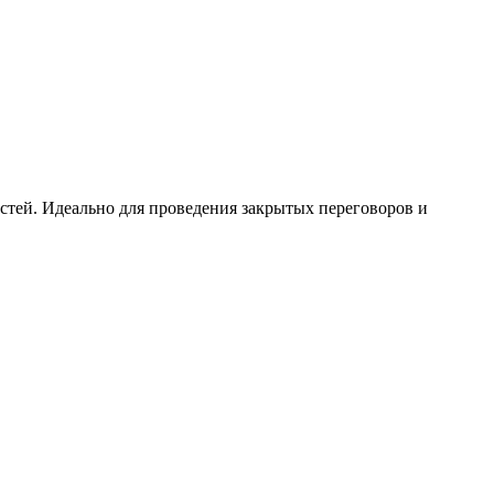
остей. Идеально для проведения закрытых переговоров и