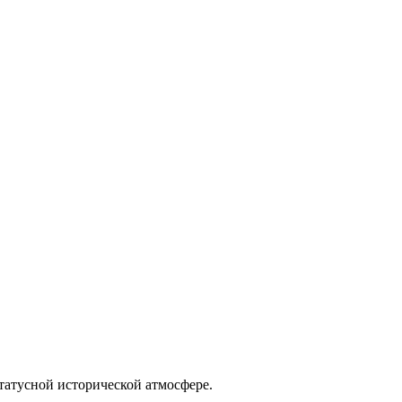
татусной исторической атмосфере.