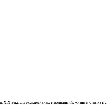
а XIX века для эксклюзивных мероприятий, жизни и отдыха в с